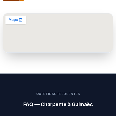
QUESTIONS FRÉQUENTES
FAQ — Charpente à Guimaëc