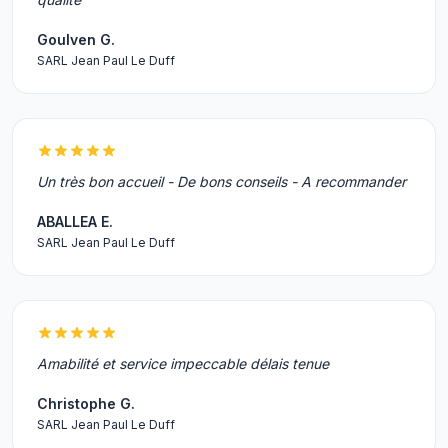
Goulven G.
SARL Jean Paul Le Duff
Un très bon accueil - De bons conseils - A recommander
ABALLEA E.
SARL Jean Paul Le Duff
Amabilité et service impeccable délais tenue
Christophe G.
SARL Jean Paul Le Duff