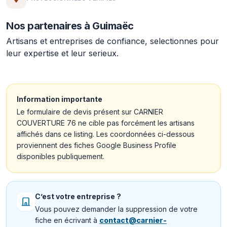
Nos partenaires à Guimaëc
Artisans et entreprises de confiance, selectionnes pour
leur expertise et leur serieux.
Information importante
Le formulaire de devis présent sur CARNIER
COUVERTURE 76 ne cible pas forcément les artisans
affichés dans ce listing. Les coordonnées ci-dessous
proviennent des fiches Google Business Profile
disponibles publiquement.
C’est votre entreprise ?
Vous pouvez demander la suppression de votre
fiche en écrivant à
contact@carnier-