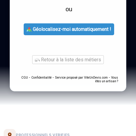
ou
Géolocalisez-moi automatiquement !
Retour à la liste des métiers
-
- Service proposé par
-
CGU
Confidentialité
ViteUnDevis.com
Vous
êtes un artisan ?
PROFESSIONNELS VERIFIES