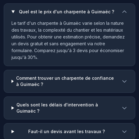
Quel est le prix d'un charpente à Guimaëc ?
Le tarif d'un charpente à Guimaëc varie selon la nature
des travaux, la complexité du chantier et les matériaux
utilisés. Pour obtenir une estimation précise, demandez
un devis gratuit et sans engagement via notre
formulaire. Comparez jusqu'à 3 devis pour économiser
jusqu'à 30%.
Comment trouver un charpente de confiance
à Guimaëc ?
Quels sont les délais d'intervention à
Guimaëc ?
Faut-il un devis avant les travaux ?