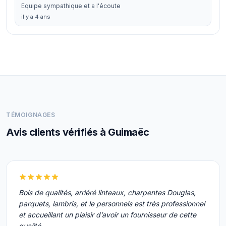
Equipe sympathique et a l'écoute
il y a 4 ans
TÉMOIGNAGES
Avis clients vérifiés à Guimaëc
Bois de qualités, arriéré linteaux, charpentes Douglas,
parquets, lambris, et le personnels est très professionnel
et accueillant un plaisir d’avoir un fournisseur de cette
qualité