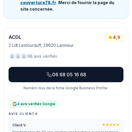
couverture76.fr
.
Merci de fournir la page du
site concernée.
ACDL
4,9
2 Ldt Lestourduff, 29620 Lanmeur
98 avis vérifiés
06 68 05 16 68
Numéro issu de la fiche Google Business Profile.
4 avis vérifiés Google
AVIS CLIENTS
Client V.