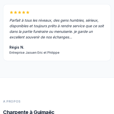
Parfait à tous les niveaux, des gens humbles, sérieux,
disponibles et toujours prêts à rendre service que ce soit
dans la partie funéraire ou menuiserie. je garde un
excellent souvenir de nos échanges…
Régis N.
Entreprise Jaouen Eric et Philippe
A PROPOS
Charpente à Guimaëc