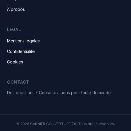
À propos
LEGAL
Mentions legales
Confidentialite
Cookies
CONTACT
Des questions ? Contactez-nous pour toute demande.
© 2026 CARNIER COUVERTURE 76. Tous droits reserves.