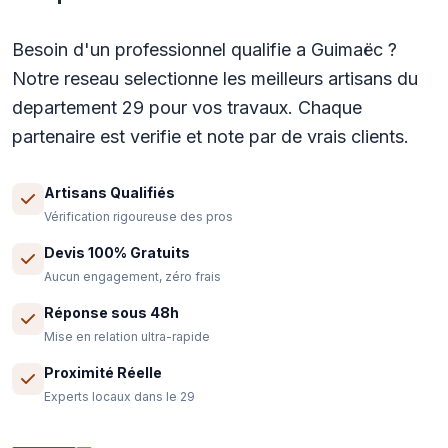
Besoin d'un professionnel qualifie a Guimaëc ?
Notre reseau selectionne les meilleurs artisans du
departement 29 pour vos travaux. Chaque
partenaire est verifie et note par de vrais clients.
Artisans Qualifiés
Vérification rigoureuse des pros
Devis 100% Gratuits
Aucun engagement, zéro frais
Réponse sous 48h
Mise en relation ultra-rapide
Proximité Réelle
Experts locaux dans le 29