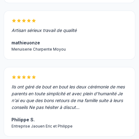
Artisan sérieux travail de qualité
mathieuonze
Menuiserie Charpente Moyou
Ils ont géré de bout en bout les deux cérémonie de mes
parents en toute simplicité et avec plein d'humanité Je
n'ai eu que des bons retours de ma famille suite à leurs
conseils Ne pas hésiter à discut…
Philippe S.
Entreprise Jaouen Eric et Philippe