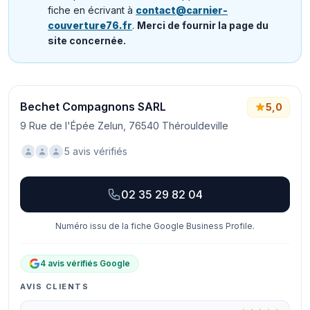
fiche en écrivant à
contact@carnier-
couverture76.fr
.
Merci de fournir la page du
site concernée.
Bechet Compagnons SARL
5,0
9 Rue de l'Épée Zelun, 76540 Thérouldeville
5 avis vérifiés
02 35 29 82 04
Numéro issu de la fiche Google Business Profile.
4 avis vérifiés Google
AVIS CLIENTS