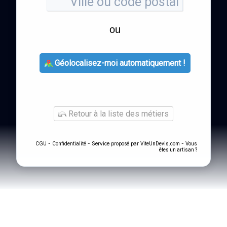
ou
Géolocalisez-moi automatiquement !
Retour à la liste des métiers
-
- Service proposé par
-
CGU
Confidentialité
ViteUnDevis.com
Vous
êtes un artisan ?