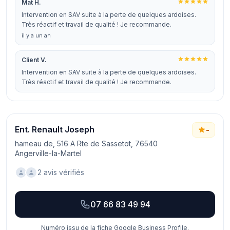
Mat H.
Intervention en SAV suite à la perte de quelques ardoises.
Très réactif et travail de qualité ! Je recommande.
il y a un an
Client V.
Intervention en SAV suite à la perte de quelques ardoises.
Très réactif et travail de qualité ! Je recommande.
Ent. Renault Joseph
-
hameau de, 516 A Rte de Sassetot, 76540
Angerville-la-Martel
2 avis vérifiés
07 66 83 49 94
Numéro issu de la fiche Google Business Profile.