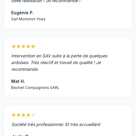
belle réalisation ! Je recommande !
Eugénie P.
Sarl Morichon Yves
Intervention en SAV suite à la perte de quelques
ardoises. Très réactif et travail de qualité ! Je
recommande.
Mat H.
Bechet Compagnons SARL
Société très professionnel. Et très accueillant