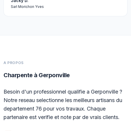
Jacky D.
Sarl Morichon Yves
A PROPOS
Charpente à Gerponville
Besoin d'un professionnel qualifie a Gerponville ?
Notre reseau selectionne les meilleurs artisans du
departement 76 pour vos travaux. Chaque
partenaire est verifie et note par de vrais clients.