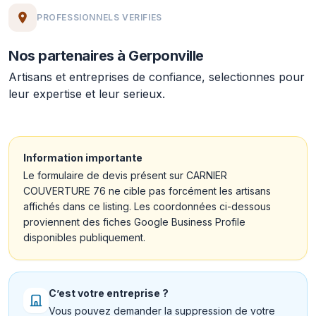
PROFESSIONNELS VERIFIES
Nos partenaires à Gerponville
Artisans et entreprises de confiance, selectionnes pour
leur expertise et leur serieux.
Information importante
Le formulaire de devis présent sur CARNIER
COUVERTURE 76 ne cible pas forcément les artisans
affichés dans ce listing. Les coordonnées ci-dessous
proviennent des fiches Google Business Profile
disponibles publiquement.
C’est votre entreprise ?
Vous pouvez demander la suppression de votre