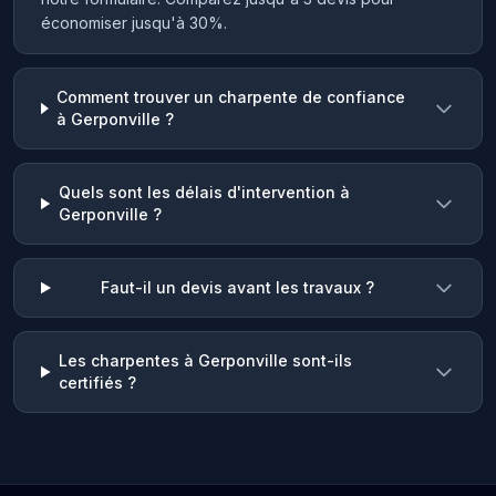
économiser jusqu'à 30%.
Comment trouver un charpente de confiance
à Gerponville ?
Quels sont les délais d'intervention à
Gerponville ?
Faut-il un devis avant les travaux ?
Les charpentes à Gerponville sont-ils
certifiés ?