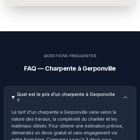
QUESTIONS FRÉQUENTES
FAQ — Charpente à Gerponville
Quel est le prix d'un charpente à Gerponville
?
Le tarif d'un charpente à Gerponville varie selon la
nature des travaux, la complexité du chantier et les
matériaux utilisés. Pour obtenir une estimation précise,
demandez un devis gratuit et sans engagement via
notre formulaire. Comparez jusqu'à 3 devis pour