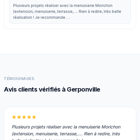
Plusieurs projets réaliser avec la menuiserie Morichon
(extension, menuiserie, terrasse,…. Rien à redire, très belle
réalisation ! Je recommande …
TÉMOIGNAGES
Avis clients vérifiés à Gerponville
Plusieurs projets réaliser avec la menuiserie Morichon
(extension, menuiserie, terrasse,…. Rien à redire, très