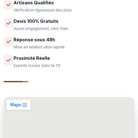
Artisans Qualifiés
Vérification rigoureuse des pros
Devis 100% Gratuits
Aucun engagement, zéro frais
Réponse sous 48h
Mise en relation ultra-rapide
Proximité Réelle
Experts locaux dans le 76