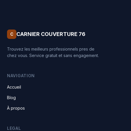
CARNIER COUVERTURE 76
C
Trouvez les meilleurs professionnels pres de
chez vous. Service gratuit et sans engagement.
NAVIGATION
Accueil
Blog
À propos
LEGAL