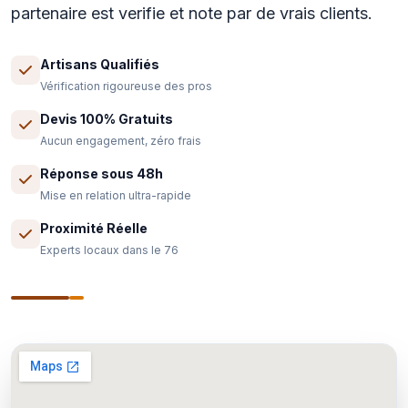
partenaire est verifie et note par de vrais clients.
Artisans Qualifiés
Vérification rigoureuse des pros
Devis 100% Gratuits
Aucun engagement, zéro frais
Réponse sous 48h
Mise en relation ultra-rapide
Proximité Réelle
Experts locaux dans le 76