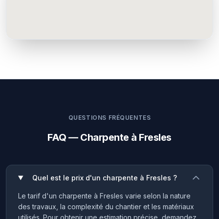
QUESTIONS FRÉQUENTES
FAQ — Charpente à Fresles
Quel est le prix d'un charpente à Fresles ?
Le tarif d'un charpente à Fresles varie selon la nature
des travaux, la complexité du chantier et les matériaux
utilisés. Pour obtenir une estimation précise, demandez