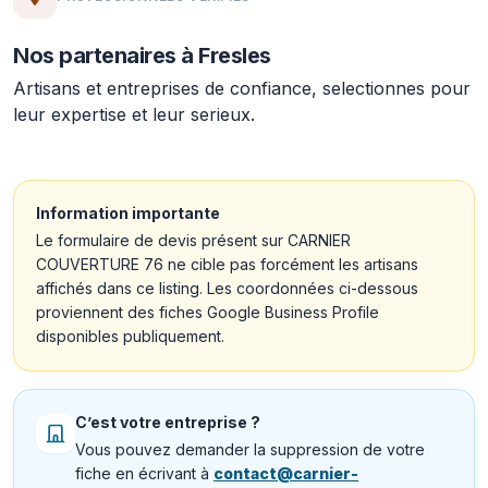
Nos partenaires à Fresles
Artisans et entreprises de confiance, selectionnes pour
leur expertise et leur serieux.
Information importante
Le formulaire de devis présent sur CARNIER
COUVERTURE 76 ne cible pas forcément les artisans
affichés dans ce listing. Les coordonnées ci-dessous
proviennent des fiches Google Business Profile
disponibles publiquement.
C’est votre entreprise ?
Vous pouvez demander la suppression de votre
fiche en écrivant à
contact@carnier-