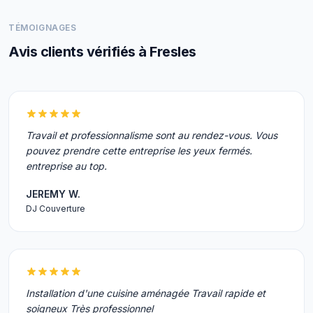
TÉMOIGNAGES
Avis clients vérifiés à Fresles
Travail et professionnalisme sont au rendez-vous. Vous
pouvez prendre cette entreprise les yeux fermés.
entreprise au top.
JEREMY W.
DJ Couverture
Installation d'une cuisine aménagée Travail rapide et
soigneux Très professionnel