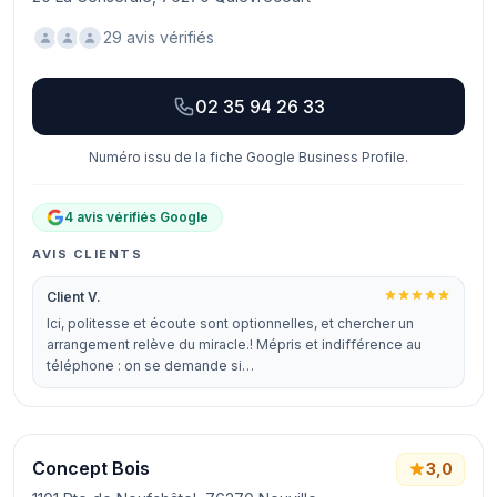
29 avis vérifiés
02 35 94 26 33
Numéro issu de la fiche Google Business Profile.
4 avis vérifiés Google
AVIS CLIENTS
Client V.
Ici, politesse et écoute sont optionnelles, et chercher un
arrangement relève du miracle.! Mépris et indifférence au
téléphone : on se demande si…
Concept Bois
3,0