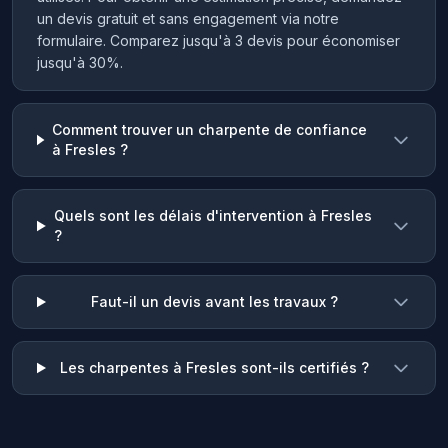
un devis gratuit et sans engagement via notre
formulaire. Comparez jusqu'à 3 devis pour économiser
jusqu'à 30%.
Comment trouver un charpente de confiance
à Fresles ?
Quels sont les délais d'intervention à Fresles
?
Faut-il un devis avant les travaux ?
Les charpentes à Fresles sont-ils certifiés ?