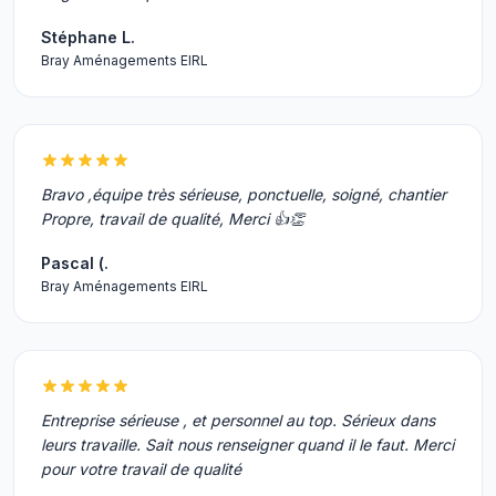
Stéphane L.
Bray Aménagements EIRL
Bravo ,équipe très sérieuse, ponctuelle, soigné, chantier
Propre, travail de qualité, Merci 👍👏
Pascal (.
Bray Aménagements EIRL
Entreprise sérieuse , et personnel au top. Sérieux dans
leurs travaille. Sait nous renseigner quand il le faut. Merci
pour votre travail de qualité