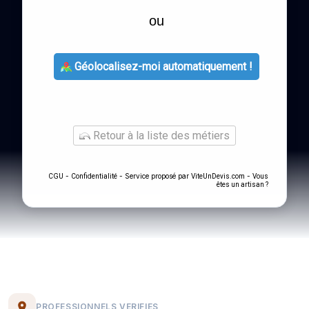
ou
Géolocalisez-moi automatiquement !
Retour à la liste des métiers
-
- Service proposé par
-
CGU
Confidentialité
ViteUnDevis.com
Vous
êtes un artisan ?
PROFESSIONNELS VERIFIES