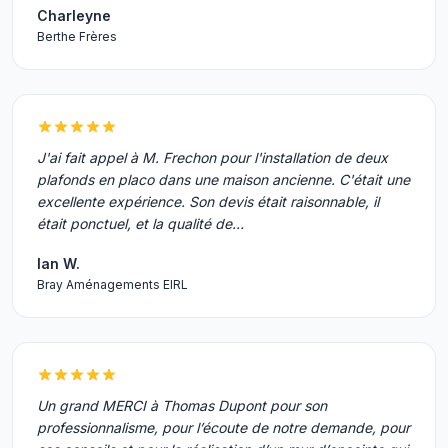
Charleyne
Berthe Frères
J'ai fait appel à M. Frechon pour l'installation de deux
plafonds en placo dans une maison ancienne. C'était une
excellente expérience. Son devis était raisonnable, il
était ponctuel, et la qualité de…
Ian W.
Bray Aménagements EIRL
Un grand MERCI à Thomas Dupont pour son
professionnalisme, pour l’écoute de notre demande, pour