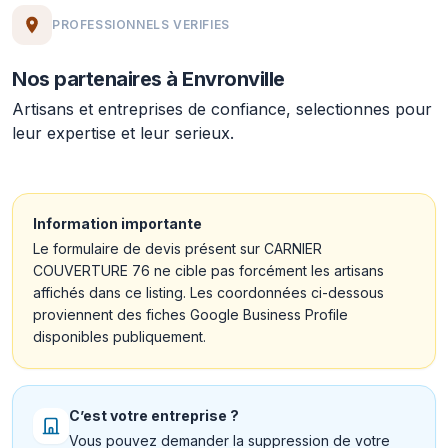
PROFESSIONNELS VERIFIES
Nos partenaires à Envronville
Artisans et entreprises de confiance, selectionnes pour
leur expertise et leur serieux.
Information importante
Le formulaire de devis présent sur CARNIER
COUVERTURE 76 ne cible pas forcément les artisans
affichés dans ce listing. Les coordonnées ci-dessous
proviennent des fiches Google Business Profile
disponibles publiquement.
C’est votre entreprise ?
Vous pouvez demander la suppression de votre