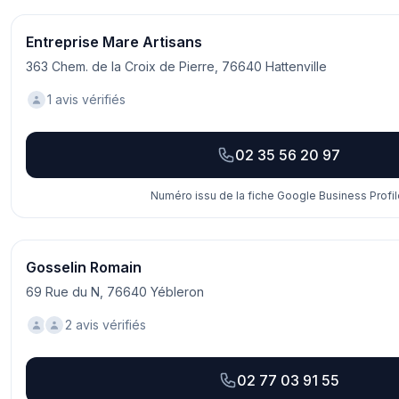
Entreprise Mare Artisans
363 Chem. de la Croix de Pierre, 76640 Hattenville
1 avis vérifiés
02 35 56 20 97
Numéro issu de la fiche Google Business Profil
Gosselin Romain
69 Rue du N, 76640 Yébleron
2 avis vérifiés
02 77 03 91 55