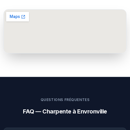
QUESTIONS FRÉQUENTES
FAQ — Charpente à Envronville