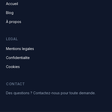
Accueil
Blog
À propos
LEGAL
Mentions legales
Confidentialite
Cookies
CONTACT
Des questions ? Contactez-nous pour toute demande.