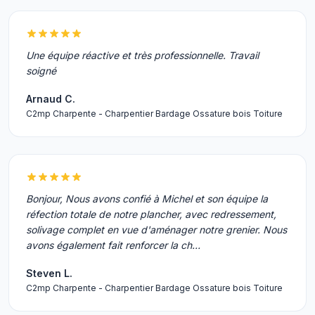
Une équipe réactive et très professionnelle. Travail
soigné
Arnaud C.
C2mp Charpente - Charpentier Bardage Ossature bois Toiture
Bonjour, Nous avons confié à Michel et son équipe la
réfection totale de notre plancher, avec redressement,
solivage complet en vue d'aménager notre grenier. Nous
avons également fait renforcer la ch…
Steven L.
C2mp Charpente - Charpentier Bardage Ossature bois Toiture