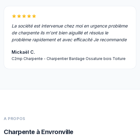
La société est intervenue chez moi en urgence problème
de charpente ils m'ont bien aiguillé et résolus le
problème rapidement et avec efficacité Je recommande
Mickaël C.
C2mp Charpente - Charpentier Bardage Ossature bois Toiture
A PROPOS
Charpente à Envronville