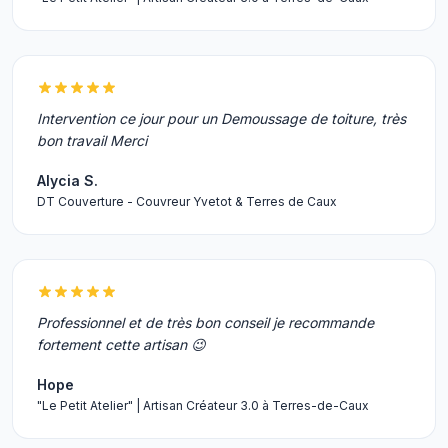
Intervention ce jour pour un Demoussage de toiture, très
bon travail Merci
Alycia S.
DT Couverture - Couvreur Yvetot & Terres de Caux
Professionnel et de très bon conseil je recommande
fortement cette artisan 😉
Hope
"Le Petit Atelier" | Artisan Créateur 3.0 à Terres-de-Caux