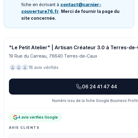
fiche en écrivant à
contact@carnier-
couverture76.fr
.
Merci de fournir la page du
site concernée.
"Le Petit Atelier" | Artisan Créateur 3.0 à Terres-de
19 Rue du Carreau, 76640 Terres-de-Caux
18 avis vérifiés
06 24 41 47 44
Numéro issu de la fiche Google Business Profil
4 avis vérifiés Google
AVIS CLIENTS