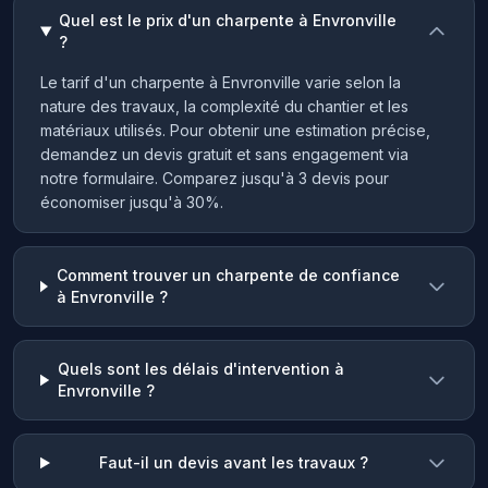
Quel est le prix d'un charpente à Envronville
?
Le tarif d'un charpente à Envronville varie selon la
nature des travaux, la complexité du chantier et les
matériaux utilisés. Pour obtenir une estimation précise,
demandez un devis gratuit et sans engagement via
notre formulaire. Comparez jusqu'à 3 devis pour
économiser jusqu'à 30%.
Comment trouver un charpente de confiance
à Envronville ?
Quels sont les délais d'intervention à
Envronville ?
Faut-il un devis avant les travaux ?