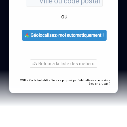
ou
Géolocalisez-moi automatiquement !
Retour à la liste des métiers
-
- Service proposé par
-
CGU
Confidentialité
ViteUnDevis.com
Vous
êtes un artisan ?