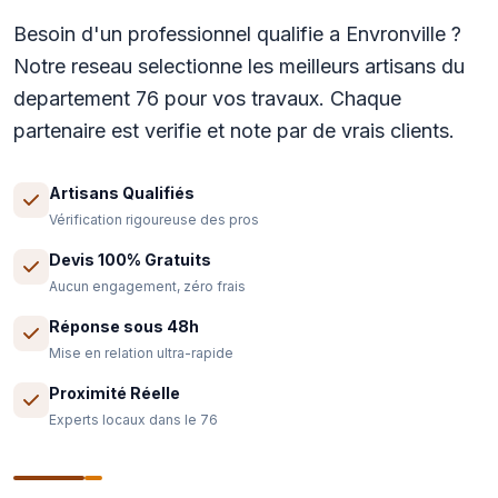
Besoin d'un professionnel qualifie a Envronville ?
Notre reseau selectionne les meilleurs artisans du
departement 76 pour vos travaux. Chaque
partenaire est verifie et note par de vrais clients.
Artisans Qualifiés
Vérification rigoureuse des pros
Devis 100% Gratuits
Aucun engagement, zéro frais
Réponse sous 48h
Mise en relation ultra-rapide
Proximité Réelle
Experts locaux dans le 76