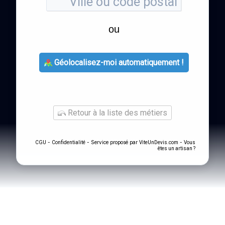
ou
Géolocalisez-moi automatiquement !
Retour à la liste des métiers
-
- Service proposé par
-
CGU
Confidentialité
ViteUnDevis.com
Vous
êtes un artisan ?