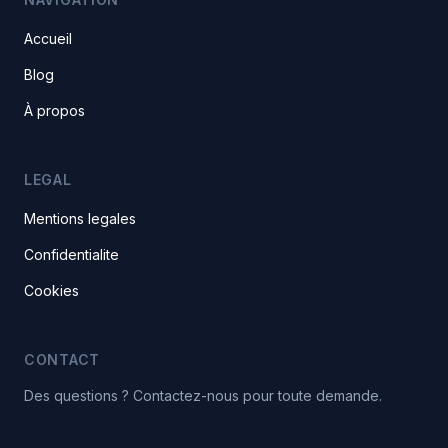
Accueil
Blog
À propos
LEGAL
Mentions legales
Confidentialite
Cookies
CONTACT
Des questions ? Contactez-nous pour toute demande.