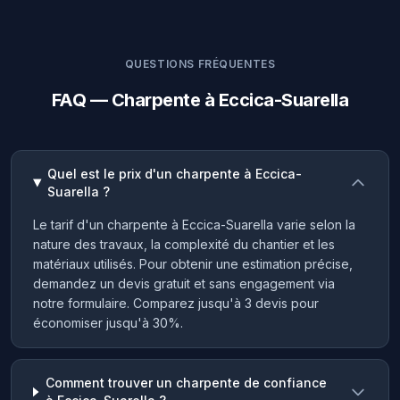
QUESTIONS FRÉQUENTES
FAQ — Charpente à Eccica-Suarella
Quel est le prix d'un charpente à Eccica-
Suarella ?
Le tarif d'un charpente à Eccica-Suarella varie selon la
nature des travaux, la complexité du chantier et les
matériaux utilisés. Pour obtenir une estimation précise,
demandez un devis gratuit et sans engagement via
notre formulaire. Comparez jusqu'à 3 devis pour
économiser jusqu'à 30%.
Comment trouver un charpente de confiance