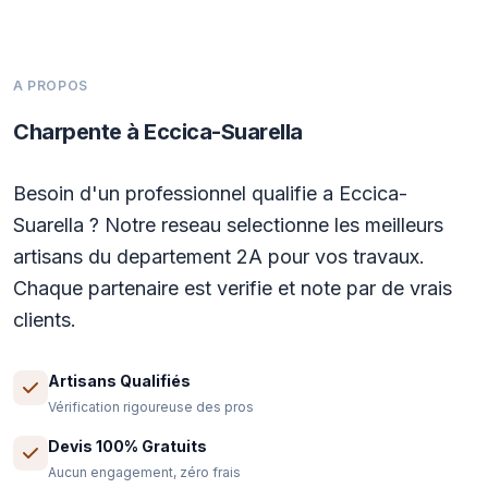
A PROPOS
Charpente à Eccica-Suarella
Besoin d'un professionnel qualifie a Eccica-
Suarella ? Notre reseau selectionne les meilleurs
artisans du departement 2A pour vos travaux.
Chaque partenaire est verifie et note par de vrais
clients.
Artisans Qualifiés
Vérification rigoureuse des pros
Devis 100% Gratuits
Aucun engagement, zéro frais