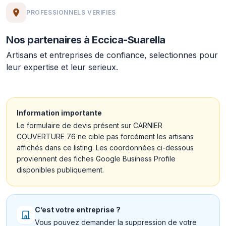
PROFESSIONNELS VERIFIES
Nos partenaires à Eccica-Suarella
Artisans et entreprises de confiance, selectionnes pour
leur expertise et leur serieux.
Information importante
Le formulaire de devis présent sur CARNIER
COUVERTURE 76 ne cible pas forcément les artisans
affichés dans ce listing. Les coordonnées ci-dessous
proviennent des fiches Google Business Profile
disponibles publiquement.
C’est votre entreprise ?
Vous pouvez demander la suppression de votre