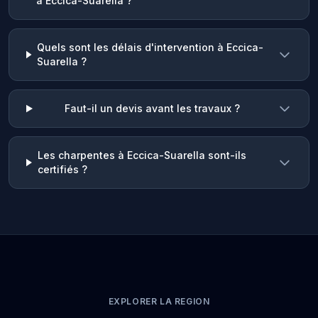
à Eccica-Suarella ?
Quels sont les délais d'intervention à Eccica-
Suarella ?
Faut-il un devis avant les travaux ?
Les charpentes à Eccica-Suarella sont-ils
certifiés ?
EXPLORER LA REGION