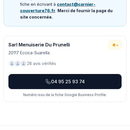
fiche en écrivant à
contact@carnier-
couverture76.fr
.
Merci de fournir la page du
site concernée.
Sarl Menuiserie Du Prunelli
-
20117 Eccica-Suarella
28 avis vérifiés
04 95 25 93 74
Numéro issu de la fiche Google Business Profile.