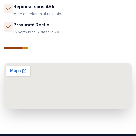
Réponse sous 48h
Mise en relation ultra-rapide
Proximité Réelle
Experts locaux dans le 2A