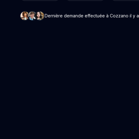
Dernière demande effectuée à Cozzano il y a 