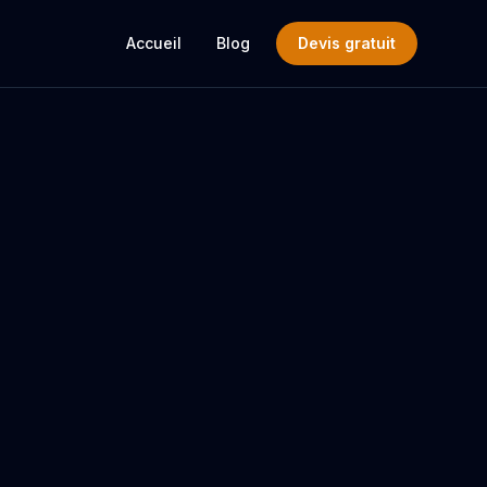
Accueil
Blog
Devis gratuit