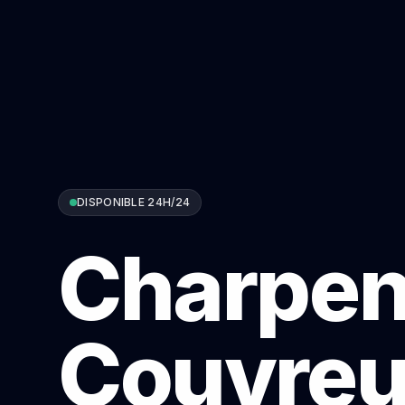
DISPONIBLE 24H/24
Charpen
Couvreu