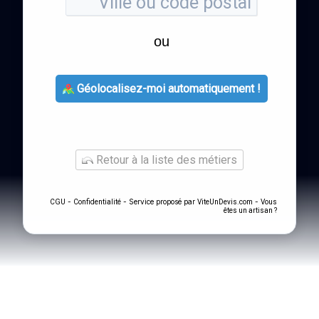
ou
Géolocalisez-moi automatiquement !
Retour à la liste des métiers
-
- Service proposé par
-
CGU
Confidentialité
ViteUnDevis.com
Vous
êtes un artisan ?