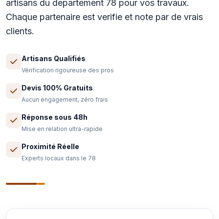
artisans du departement 78 pour vos travaux.
Chaque partenaire est verifie et note par de vrais
clients.
Artisans Qualifiés
Vérification rigoureuse des pros
Devis 100% Gratuits
Aucun engagement, zéro frais
Réponse sous 48h
Mise en relation ultra-rapide
Proximité Réelle
Experts locaux dans le 78