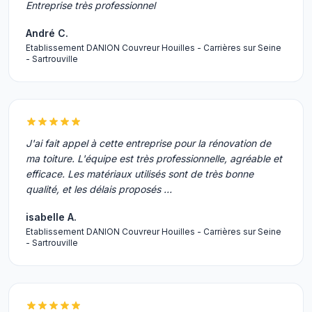
Entreprise très professionnel
André C.
Etablissement DANION Couvreur Houilles - Carrières sur Seine
- Sartrouville
J'ai fait appel à cette entreprise pour la rénovation de
ma toiture. L'équipe est très professionnelle, agréable et
efficace. Les matériaux utilisés sont de très bonne
qualité, et les délais proposés …
isabelle A.
Etablissement DANION Couvreur Houilles - Carrières sur Seine
- Sartrouville