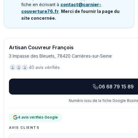
fiche en écrivant à
contact@carnier-
couverture76.fr
.
Merci de fournir la page du
site concernée.
Artisan Couvreur François
3 Impasse des Bleuets, 78420 Carrières-sur-Seine
40 avis vérifiés
06 68 79 15 89
Numéro issu de la fiche Google Busine
4 avis vérifiés Google
AVIS CLIENTS