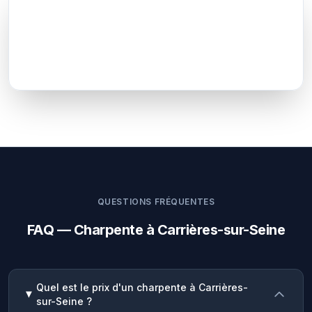
QUESTIONS FRÉQUENTES
FAQ — Charpente à Carrières-sur-Seine
Quel est le prix d'un charpente à Carrières-
sur-Seine ?