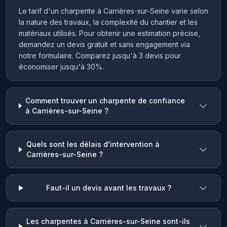
Le tarif d'un charpente à Carrières-sur-Seine varie selon
la nature des travaux, la complexité du chantier et les
matériaux utilisés. Pour obtenir une estimation précise,
demandez un devis gratuit et sans engagement via
notre formulaire. Comparez jusqu'à 3 devis pour
économiser jusqu'à 30%.
Comment trouver un charpente de confiance
à Carrières-sur-Seine ?
Quels sont les délais d'intervention à
Carrières-sur-Seine ?
Faut-il un devis avant les travaux ?
Les charpentes à Carrières-sur-Seine sont-ils