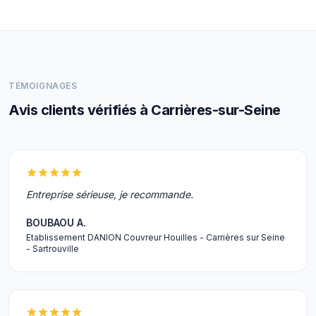
TÉMOIGNAGES
Avis clients vérifiés à Carrières-sur-Seine
Entreprise sérieuse, je recommande.
BOUBAOU A.
Etablissement DANION Couvreur Houilles - Carrières sur Seine
- Sartrouville