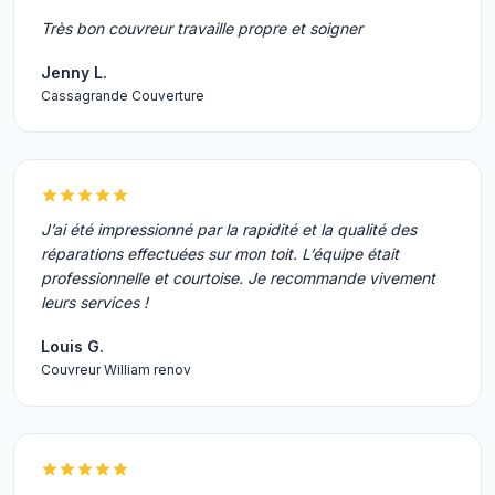
Très bon couvreur travaille propre et soigner
Jenny L.
Cassagrande Couverture
J’ai été impressionné par la rapidité et la qualité des
réparations effectuées sur mon toit. L’équipe était
professionnelle et courtoise. Je recommande vivement
leurs services !
Louis G.
Couvreur William renov