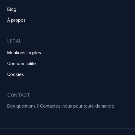
Blog
À propos
LEGAL
Mentions legales
Confidentialite
Cookies
CONTACT
Des questions ? Contactez-nous pour toute demande.