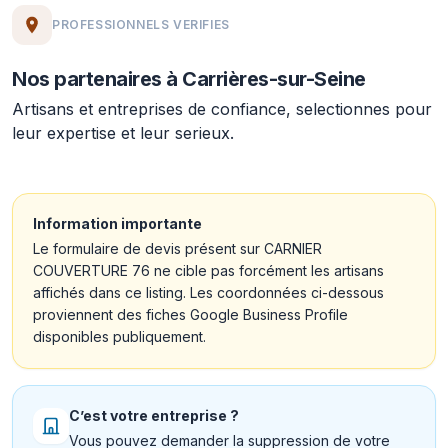
PROFESSIONNELS VERIFIES
Nos partenaires à Carrières-sur-Seine
Artisans et entreprises de confiance, selectionnes pour
leur expertise et leur serieux.
Information importante
Le formulaire de devis présent sur CARNIER
COUVERTURE 76 ne cible pas forcément les artisans
affichés dans ce listing. Les coordonnées ci-dessous
proviennent des fiches Google Business Profile
disponibles publiquement.
C’est votre entreprise ?
Vous pouvez demander la suppression de votre