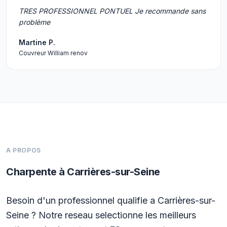
TRES PROFESSIONNEL PONTUEL Je recommande sans
problème
Martine P.
Couvreur William renov
A PROPOS
Charpente à Carrières-sur-Seine
Besoin d'un professionnel qualifie a Carrières-sur-
Seine ? Notre reseau selectionne les meilleurs