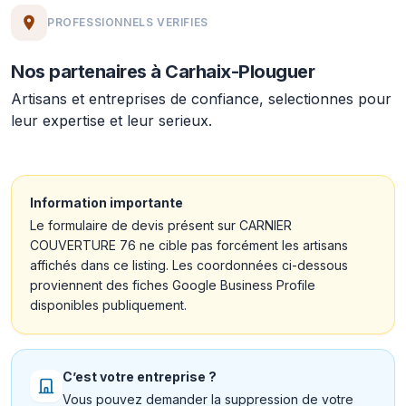
PROFESSIONNELS VERIFIES
Nos partenaires à Carhaix-Plouguer
Artisans et entreprises de confiance, selectionnes pour
leur expertise et leur serieux.
Information importante
Le formulaire de devis présent sur CARNIER
COUVERTURE 76 ne cible pas forcément les artisans
affichés dans ce listing. Les coordonnées ci-dessous
proviennent des fiches Google Business Profile
disponibles publiquement.
C’est votre entreprise ?
Vous pouvez demander la suppression de votre