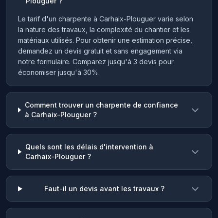
Plouguer ?
Le tarif d'un charpente à Carhaix-Plouguer varie selon
la nature des travaux, la complexité du chantier et les
matériaux utilisés. Pour obtenir une estimation précise,
demandez un devis gratuit et sans engagement via
notre formulaire. Comparez jusqu'à 3 devis pour
économiser jusqu'à 30%.
Comment trouver un charpente de confiance
à Carhaix-Plouguer ?
Quels sont les délais d'intervention à
Carhaix-Plouguer ?
Faut-il un devis avant les travaux ?