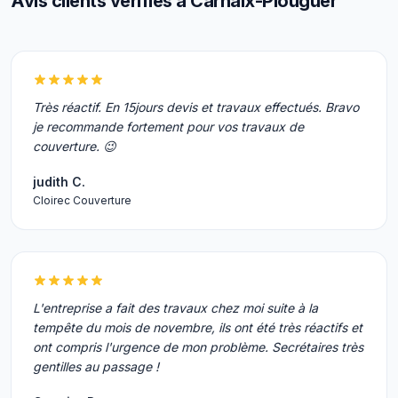
Avis clients vérifiés à Carhaix-Plouguer
Très réactif. En 15jours devis et travaux effectués. Bravo
je recommande fortement pour vos travaux de
couverture. 😉
judith C.
Cloirec Couverture
L'entreprise a fait des travaux chez moi suite à la
tempête du mois de novembre, ils ont été très réactifs et
ont compris l'urgence de mon problème. Secrétaires très
gentilles au passage !