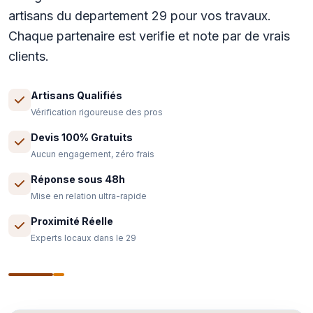
artisans du departement 29 pour vos travaux.
Chaque partenaire est verifie et note par de vrais
clients.
Artisans Qualifiés
Vérification rigoureuse des pros
Devis 100% Gratuits
Aucun engagement, zéro frais
Réponse sous 48h
Mise en relation ultra-rapide
Proximité Réelle
Experts locaux dans le 29