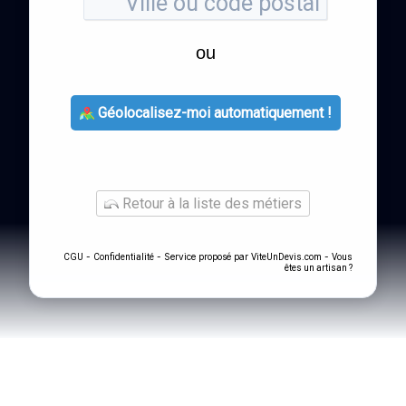
ou
Géolocalisez-moi automatiquement !
Retour à la liste des métiers
-
- Service proposé par
-
CGU
Confidentialité
ViteUnDevis.com
Vous
êtes un artisan ?