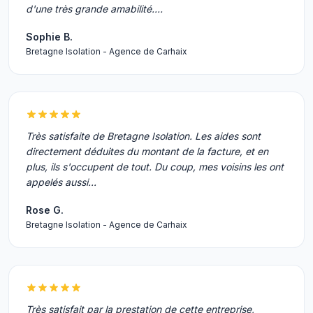
d'une très grande amabilité.…
Sophie B.
Bretagne Isolation - Agence de Carhaix
Très satisfaite de Bretagne Isolation. Les aides sont
directement déduites du montant de la facture, et en
plus, ils s'occupent de tout. Du coup, mes voisins les ont
appelés aussi...
Rose G.
Bretagne Isolation - Agence de Carhaix
Très satisfait par la prestation de cette entreprise,