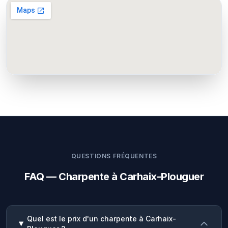
QUESTIONS FRÉQUENTES
FAQ — Charpente à Carhaix-Plouguer
Quel est le prix d'un charpente à Carhaix-