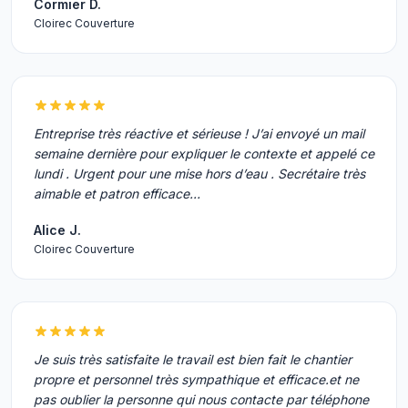
Cormier D.
Cloirec Couverture
Entreprise très réactive et sérieuse ! J’ai envoyé un mail
semaine dernière pour expliquer le contexte et appelé ce
lundi . Urgent pour une mise hors d’eau . Secrétaire très
aimable et patron efficace…
Alice J.
Cloirec Couverture
Je suis très satisfaite le travail est bien fait le chantier
propre et personnel très sympathique et efficace.et ne
pas oublier la personne qui nous contacte par téléphone