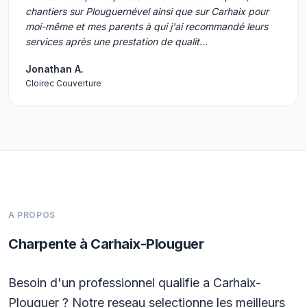
chantiers sur Plouguernével ainsi que sur Carhaix pour
moi-même et mes parents à qui j'ai recommandé leurs
services après une prestation de qualit…
Jonathan A.
Cloirec Couverture
A PROPOS
Charpente à Carhaix-Plouguer
Besoin d'un professionnel qualifie a Carhaix-
Plouguer ? Notre reseau selectionne les meilleurs