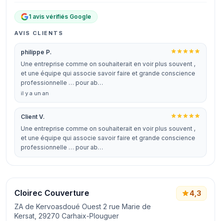
1 avis vérifiés Google
AVIS CLIENTS
philippe P.
Une entreprise comme on souhaiterait en voir plus souvent ,
et une équipe qui associe savoir faire et grande conscience
professionnelle … pour ab…
il y a un an
Client V.
Une entreprise comme on souhaiterait en voir plus souvent ,
et une équipe qui associe savoir faire et grande conscience
professionnelle … pour ab…
Cloirec Couverture
4,3
ZA de Kervoasdoué Ouest 2 rue Marie de
Kersat, 29270 Carhaix-Plouguer