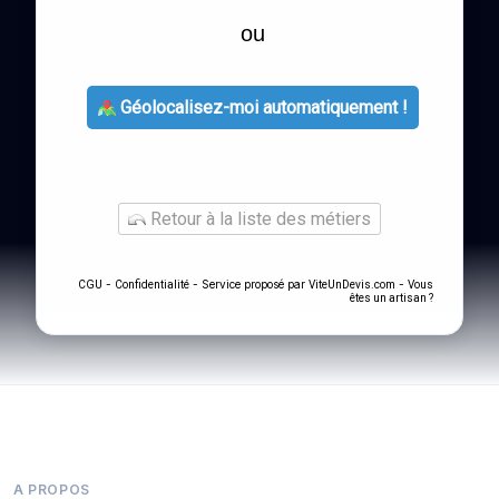
ou
Géolocalisez-moi automatiquement !
Retour à la liste des métiers
-
- Service proposé par
-
CGU
Confidentialité
ViteUnDevis.com
Vous
êtes un artisan ?
A PROPOS