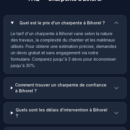
Quel est le prix d'un charpente à Bihorel ?
Le tarif d'un charpente à Bihorel varie selon la nature
des travaux, la complexité du chantier et les matériaux
utilisés. Pour obtenir une estimation précise, demandez
un devis gratuit et sans engagement via notre
formulaire. Comparez jusqu'à 3 devis pour économiser
jusqu'à 30%.
Comment trouver un charpente de confiance
à Bihorel ?
Quels sont les délais d'intervention à Bihorel
?