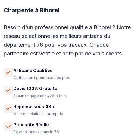
Charpente à Bihorel
Besoin d'un professionnel qualifie a Bihorel ? Notre
reseau selectionne les meilleurs artisans du
departement 76 pour vos travaux. Chaque
partenaire est verifie et note par de vrais clients.
Artisans Qualifiés
Vérification rigoureuse des pros
Devis 100% Gratuits
Aucun engagement, zéro frais
Réponse sous 48h
Mise en relation ultra-rapide
Proximité Réelle
Experts locaux dans le 76