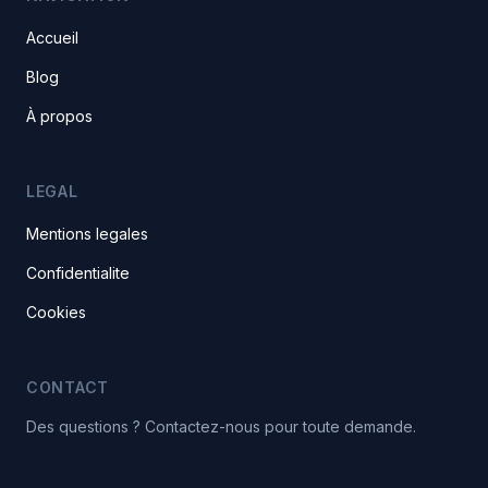
Accueil
Blog
À propos
LEGAL
Mentions legales
Confidentialite
Cookies
CONTACT
Des questions ? Contactez-nous pour toute demande.