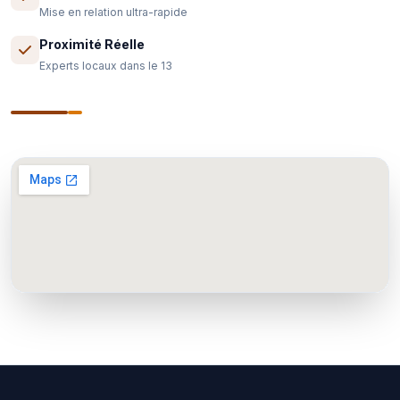
Mise en relation ultra-rapide
Proximité Réelle
Experts locaux dans le 13