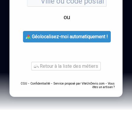
ou
Géolocalisez-moi automatiquement !
Retour à la liste des métiers
-
- Service proposé par
-
CGU
Confidentialité
ViteUnDevis.com
Vous
êtes un artisan ?