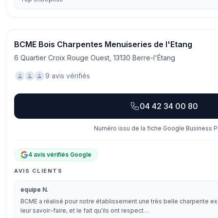
BCME Bois Charpentes Menuiseries de l'Etang
6 Quartier Croix Rouge Ouest, 13130 Berre-l'Étang
9 avis vérifiés
04 42 34 00 80
Numéro issu de la fiche Google Business Pr
4 avis vérifiés Google
AVIS CLIENTS
equipe N.
BCME a réalisé pour notre établissement une très belle charpente e
leur savoir-faire, et le fait qu'ils ont respect…