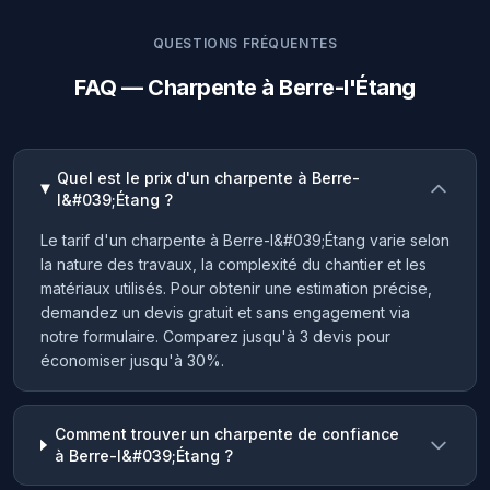
QUESTIONS FRÉQUENTES
FAQ — Charpente à Berre-l'Étang
Quel est le prix d'un charpente à Berre-
l&#039;Étang ?
Le tarif d'un charpente à Berre-l&#039;Étang varie selon
la nature des travaux, la complexité du chantier et les
matériaux utilisés. Pour obtenir une estimation précise,
demandez un devis gratuit et sans engagement via
notre formulaire. Comparez jusqu'à 3 devis pour
économiser jusqu'à 30%.
Comment trouver un charpente de confiance
à Berre-l&#039;Étang ?