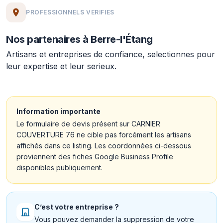
PROFESSIONNELS VERIFIES
Nos partenaires à Berre-l'Étang
Artisans et entreprises de confiance, selectionnes pour
leur expertise et leur serieux.
Information importante
Le formulaire de devis présent sur CARNIER
COUVERTURE 76 ne cible pas forcément les artisans
affichés dans ce listing. Les coordonnées ci-dessous
proviennent des fiches Google Business Profile
disponibles publiquement.
C’est votre entreprise ?
Vous pouvez demander la suppression de votre