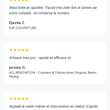
Réactivité et rapidité. Travail très bien fait et donne de
bons conseils. Je conserve le numéro.
Djezila Z.
DJP COUVERTURE
Artisant tres pro , rapide et efficace 👍
jerome G.
ACL RÉNOVATION - Couvreur & Toiture istres, Rognac, Berre-
l’étang
Appelé le matin même et intervention en début d'après