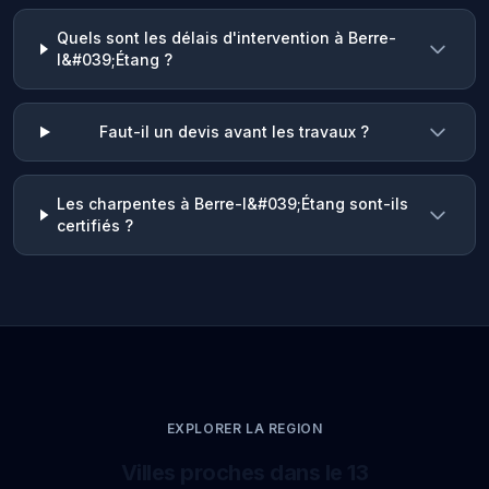
Quels sont les délais d'intervention à Berre-
l&#039;Étang ?
Faut-il un devis avant les travaux ?
Les charpentes à Berre-l&#039;Étang sont-ils
certifiés ?
EXPLORER LA REGION
Villes proches dans le 13