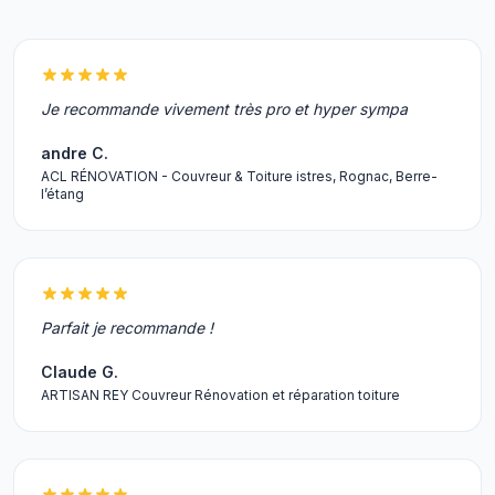
Je recommande vivement très pro et hyper sympa
andre C.
ACL RÉNOVATION - Couvreur & Toiture istres, Rognac, Berre-
l’étang
Parfait je recommande !
Claude G.
ARTISAN REY Couvreur Rénovation et réparation toiture