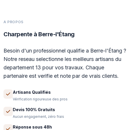
A PROPOS
Charpente à Berre-l'Étang
Besoin d'un professionnel qualifie a Berre-l'Étang ?
Notre reseau selectionne les meilleurs artisans du
departement 13 pour vos travaux. Chaque
partenaire est verifie et note par de vrais clients.
Artisans Qualifiés
Vérification rigoureuse des pros
Devis 100% Gratuits
Aucun engagement, zéro frais
Réponse sous 48h