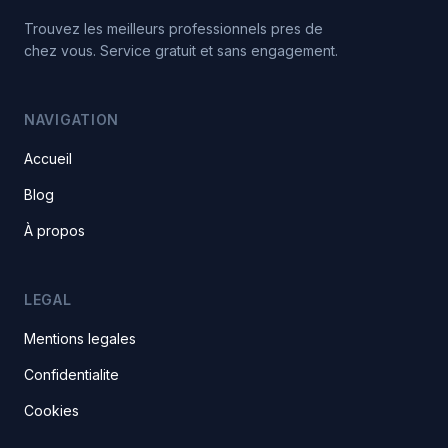
Trouvez les meilleurs professionnels pres de
chez vous. Service gratuit et sans engagement.
NAVIGATION
Accueil
Blog
À propos
LEGAL
Mentions legales
Confidentialite
Cookies