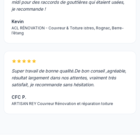
midi pour des raccords de gouttières qui étaient usées,
je recommande !
Kevin
ACL RÉNOVATION - Couvreur & Toiture istres, Rognac, Berre-
l’étang
Super travail de bonne qualité.De bon conseil ,agréable,
résultat largement dans nos attentes, vraiment très
satisfait, je recommande sans hésitation.
CFC P.
ARTISAN REY Couvreur Rénovation et réparation toiture