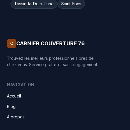
Tassin-la-Demi-Lune
Saint-Fons
CARNIER COUVERTURE 76
C
Trouvez les meilleurs professionnels pres de
chez vous. Service gratuit et sans engagement.
NAVIGATION
Accueil
Blog
À propos