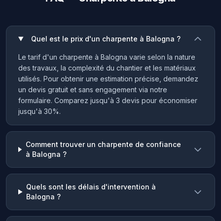
Quel est le prix d'un charpente à Balogna ?
Le tarif d'un charpente à Balogna varie selon la nature
des travaux, la complexité du chantier et les matériaux
utilisés. Pour obtenir une estimation précise, demandez
un devis gratuit et sans engagement via notre
formulaire. Comparez jusqu'à 3 devis pour économiser
jusqu'à 30%.
Comment trouver un charpente de confiance
à Balogna ?
Quels sont les délais d'intervention à
Balogna ?