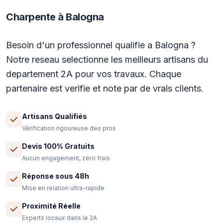
Charpente à Balogna
Besoin d'un professionnel qualifie a Balogna ?
Notre reseau selectionne les meilleurs artisans du
departement 2A pour vos travaux. Chaque
partenaire est verifie et note par de vrais clients.
Artisans Qualifiés
Vérification rigoureuse des pros
Devis 100% Gratuits
Aucun engagement, zéro frais
Réponse sous 48h
Mise en relation ultra-rapide
Proximité Réelle
Experts locaux dans le 2A