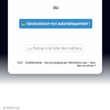
ou
Géolocalisez-moi automatiquement !
Retour à la liste des métiers
-
- Service proposé par
-
CGU
Confidentialité
ViteUnDevis.com
Vous
êtes un artisan ?
A PROPOS