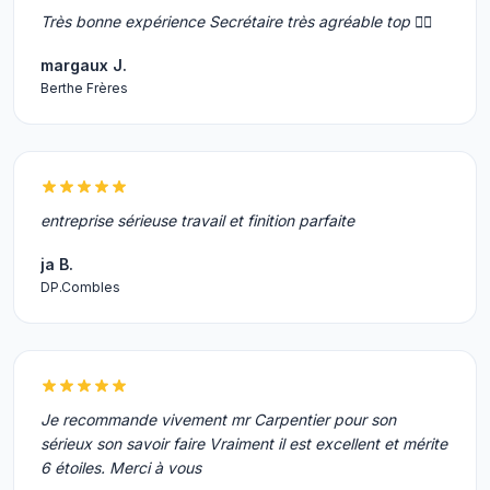
Très bonne expérience Secrétaire très agréable top 👍🏼
margaux J.
Berthe Frères
entreprise sérieuse travail et finition parfaite
ja B.
DP.Combles
Je recommande vivement mr Carpentier pour son
sérieux son savoir faire Vraiment il est excellent et mérite
6 étoiles. Merci à vous