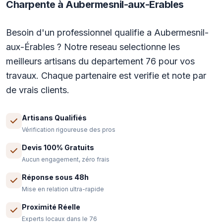
Charpente à Aubermesnil-aux-Érables
Besoin d'un professionnel qualifie a Aubermesnil-
aux-Érables ? Notre reseau selectionne les
meilleurs artisans du departement 76 pour vos
travaux. Chaque partenaire est verifie et note par
de vrais clients.
Artisans Qualifiés
Vérification rigoureuse des pros
Devis 100% Gratuits
Aucun engagement, zéro frais
Réponse sous 48h
Mise en relation ultra-rapide
Proximité Réelle
Experts locaux dans le 76