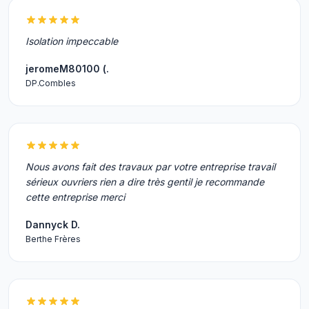
Isolation impeccable
jeromeM80100 (.
DP.Combles
Nous avons fait des travaux par votre entreprise travail
sérieux ouvriers rien a dire très gentil je recommande
cette entreprise merci
Dannyck D.
Berthe Frères