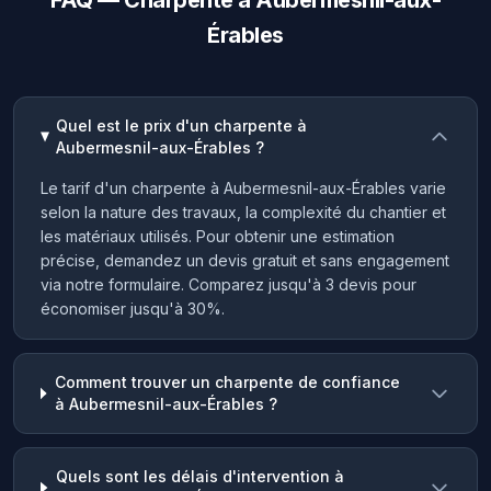
FAQ — Charpente à Aubermesnil-aux-
Érables
Quel est le prix d'un charpente à
Aubermesnil-aux-Érables ?
Le tarif d'un charpente à Aubermesnil-aux-Érables varie
selon la nature des travaux, la complexité du chantier et
les matériaux utilisés. Pour obtenir une estimation
précise, demandez un devis gratuit et sans engagement
via notre formulaire. Comparez jusqu'à 3 devis pour
économiser jusqu'à 30%.
Comment trouver un charpente de confiance
à Aubermesnil-aux-Érables ?
Quels sont les délais d'intervention à