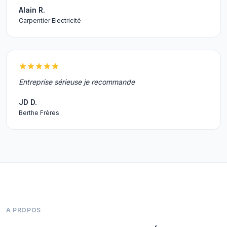
Alain R.
Carpentier Electricité
Entreprise sérieuse je recommande
JD D.
Berthe Frères
A PROPOS