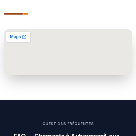
QUESTIONS FRÉQUENTES