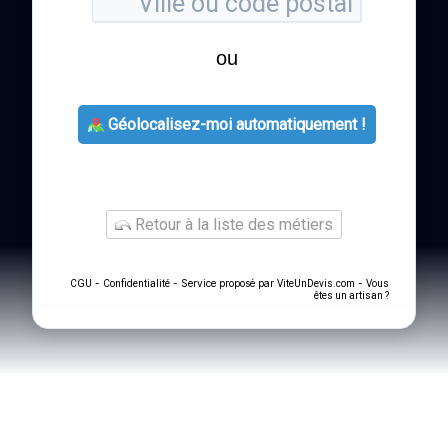
ou
Géolocalisez-moi automatiquement !
Retour à la liste des métiers
-
- Service proposé par
-
CGU
Confidentialité
ViteUnDevis.com
Vous
êtes un artisan ?