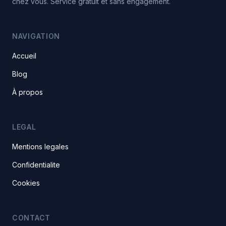
chez vous. Service gratuit et sans engagement.
NAVIGATION
Accueil
Blog
À propos
LEGAL
Mentions legales
Confidentialite
Cookies
CONTACT