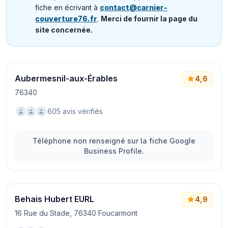
fiche en écrivant à
contact@carnier-
couverture76.fr
.
Merci de fournir la page du
site concernée.
Aubermesnil-aux-Érables
4,6
76340
605 avis vérifiés
Téléphone non renseigné sur la fiche Google
Business Profile.
Behais Hubert EURL
4,9
16 Rue du Stade, 76340 Foucarmont