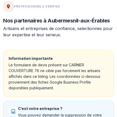
PROFESSIONNELS VERIFIES
Nos partenaires à Aubermesnil-aux-Érables
Artisans et entreprises de confiance, selectionnes pour
leur expertise et leur serieux.
Information importante
Le formulaire de devis présent sur CARNIER
COUVERTURE 76 ne cible pas forcément les artisans
affichés dans ce listing. Les coordonnées ci-dessous
proviennent des fiches Google Business Profile
disponibles publiquement.
C’est votre entreprise ?
Vous pouvez demander la suppression de votre