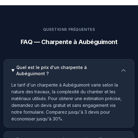
QUESTIONS FRÉQUENTES
FAQ — Charpente à Aubéguimont
Quel est le prix d'un charpente à
Aubéguimont ?
Le tarif d'un charpente à Aubéguimont varie selon la
nature des travaux, la complexité du chantier et les
matériaux utilisés. Pour obtenir une estimation précise,
demandez un devis gratuit et sans engagement via
notre formulaire. Comparez jusqu'à 3 devis pour
économiser jusqu'à 30%.