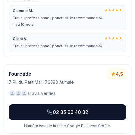
Clement M.
Travail professionnel, ponctuel Je recommande 💯
il y a 10 mois
Client V.
Travail professionnel, ponctuel Je recommande 💯 …
Fourcade
4,5
7 Pl. du Petit Mail, 76390 Aumale
6 avis vérifiés
02 35 93 40 32
Numéro issu de la fiche Google Business Profile.