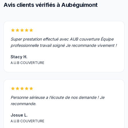
Avis clients vérifiés à Aubéguimont
Super prestation effectué avec AUB couverture Équipe
professionnelle travail soigné Je recommande vivement !
Stacy H.
A.U.B COUVERTURE
Personne sérieuse a l’écoute de nos demande ! Je
recommande.
Josue L.
A.U.B COUVERTURE