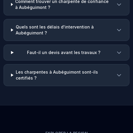
Comment trouver un charpente de confiance
à Aubéguimont ?
Quels sont les délais d'intervention à
Aubéguimont ?
Faut-il un devis avant les travaux ?
Les charpentes à Aubéguimont sont-ils
certifiés ?