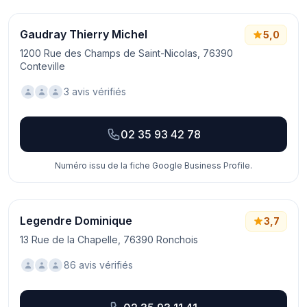
Gaudray Thierry Michel
5,0
1200 Rue des Champs de Saint-Nicolas, 76390
Conteville
3 avis vérifiés
02 35 93 42 78
Numéro issu de la fiche Google Business Profile.
Legendre Dominique
3,7
13 Rue de la Chapelle, 76390 Ronchois
86 avis vérifiés