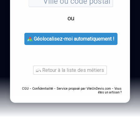
ou
Géolocalisez-moi automatiquement !
Retour à la liste des métiers
-
- Service proposé par
-
CGU
Confidentialité
ViteUnDevis.com
Vous
êtes un artisan ?