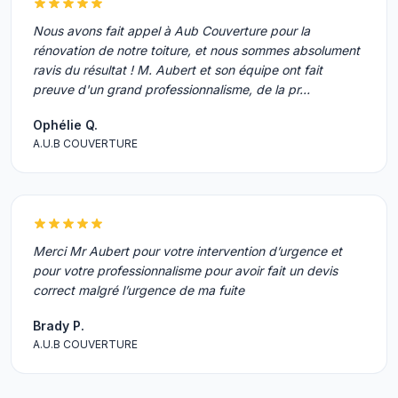
Nous avons fait appel à Aub Couverture pour la
rénovation de notre toiture, et nous sommes absolument
ravis du résultat ! M. Aubert et son équipe ont fait
preuve d'un grand professionnalisme, de la pr…
Ophélie Q.
A.U.B COUVERTURE
Merci Mr Aubert pour votre intervention d’urgence et
pour votre professionnalisme pour avoir fait un devis
correct malgré l’urgence de ma fuite
Brady P.
A.U.B COUVERTURE