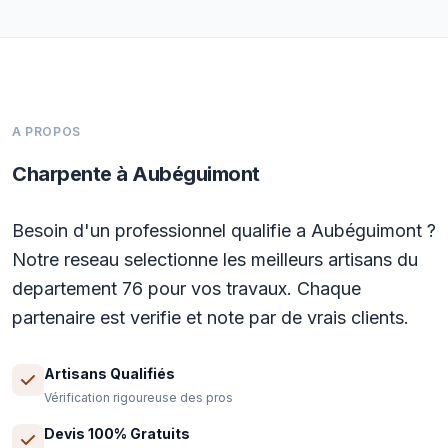
A PROPOS
Charpente à Aubéguimont
Besoin d'un professionnel qualifie a Aubéguimont ?
Notre reseau selectionne les meilleurs artisans du
departement 76 pour vos travaux. Chaque
partenaire est verifie et note par de vrais clients.
Artisans Qualifiés
Vérification rigoureuse des pros
Devis 100% Gratuits