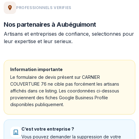
PROFESSIONNELS VERIFIES
Nos partenaires à Aubéguimont
Artisans et entreprises de confiance, selectionnes pour
leur expertise et leur serieux.
Information importante
Le formulaire de devis présent sur CARNIER
COUVERTURE 76 ne cible pas forcément les artisans
affichés dans ce listing. Les coordonnées ci-dessous
proviennent des fiches Google Business Profile
disponibles publiquement.
C’est votre entreprise ?
Vous pouvez demander la suppression de votre