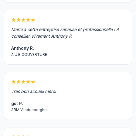
Merci à cette entreprise sérieuse et professionnelle ! A
conseiller Vivement Anthony R
Anthony R.
A.U.B COUVERTURE
Très bon accueil merci
gst P.
ABM Vandenberghe