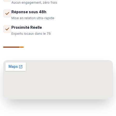
Aucun engagement, zéro frais
Réponse sous 48h
Mise en relation ultra-rapide
Proximité Réelle
Experts locaux dans le 76