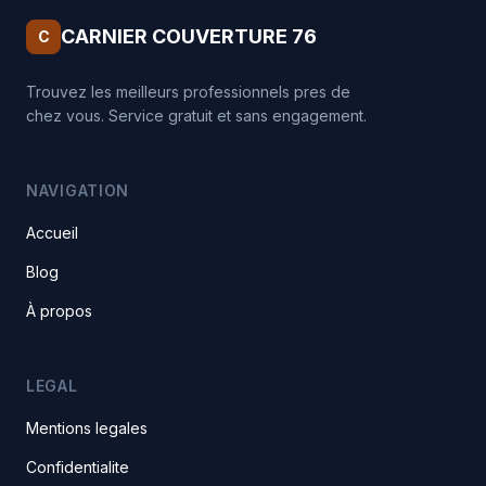
CARNIER COUVERTURE 76
C
Trouvez les meilleurs professionnels pres de
chez vous. Service gratuit et sans engagement.
NAVIGATION
Accueil
Blog
À propos
LEGAL
Mentions legales
Confidentialite