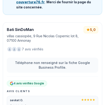
couverture76.fr
.
Merci de fournir la page du
site concernée.
Bati SinDoMan
5,0
villas cassiopée, 9 Rue Nicolas Copernic lot 8,
07100 Annonay
7 avis vérifiés
Téléphone non renseigné sur la fiche Google
Business Profile.
4 avis vérifiés Google
AVIS CLIENTS
sevket O.