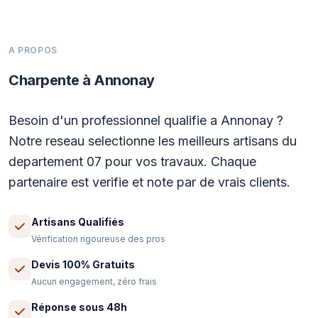
A PROPOS
Charpente à Annonay
Besoin d'un professionnel qualifie a Annonay ?
Notre reseau selectionne les meilleurs artisans du
departement 07 pour vos travaux. Chaque
partenaire est verifie et note par de vrais clients.
Artisans Qualifiés
Vérification rigoureuse des pros
Devis 100% Gratuits
Aucun engagement, zéro frais
Réponse sous 48h