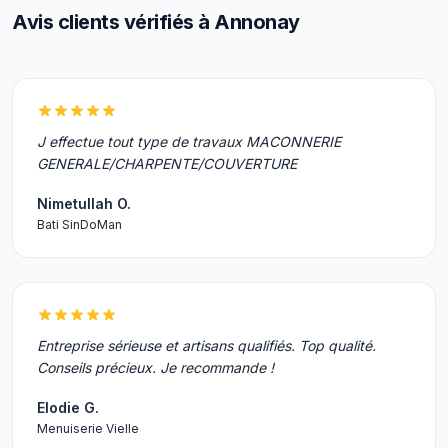
Avis clients vérifiés à Annonay
J effectue tout type de travaux MACONNERIE
GENERALE/CHARPENTE/COUVERTURE
Nimetullah O.
Bati SinDoMan
Entreprise sérieuse et artisans qualifiés. Top qualité.
Conseils précieux. Je recommande !
Elodie G.
Menuiserie Vielle