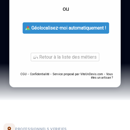
ou
Géolocalisez-moi automatiquement !
Retour à la liste des métiers
-
- Service proposé par
-
CGU
Confidentialité
ViteUnDevis.com
Vous
êtes un artisan ?
PROFESSIONNELS VERIFIES