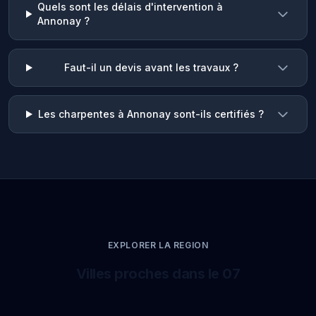
Quels sont les délais d'intervention à
Annonay ?
Faut-il un devis avant les travaux ?
Les charpentes à Annonay sont-ils certifiés ?
EXPLORER LA REGION
Villes proches dans le 07