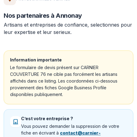
Nos partenaires à Annonay
Artisans et entreprises de confiance, selectionnes pour
leur expertise et leur serieux.
Information importante
Le formulaire de devis présent sur CARNIER
COUVERTURE 76 ne cible pas forcément les artisans
affichés dans ce listing. Les coordonnées ci-dessous
proviennent des fiches Google Business Profile
disponibles publiquement.
C’est votre entreprise ?
Vous pouvez demander la suppression de votre
fiche en écrivant à
contact@carnier-