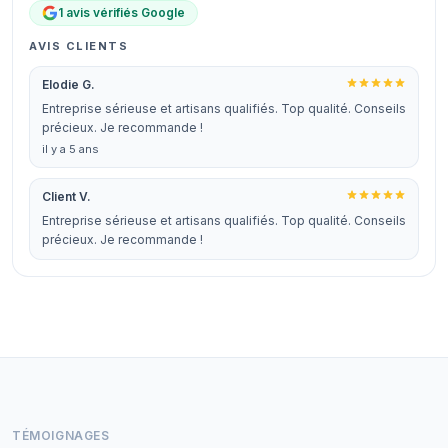
1 avis vérifiés Google
AVIS CLIENTS
Elodie G.
Entreprise sérieuse et artisans qualifiés. Top qualité. Conseils
précieux. Je recommande !
il y a 5 ans
Client V.
Entreprise sérieuse et artisans qualifiés. Top qualité. Conseils
précieux. Je recommande !
TÉMOIGNAGES