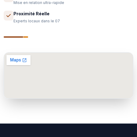
Mise en relation ultra-rapide
Proximité Réelle
Experts locaux dans le 07