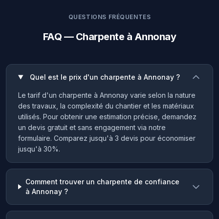
QUESTIONS FRÉQUENTES
FAQ — Charpente à Annonay
Quel est le prix d'un charpente à Annonay ?
Le tarif d'un charpente à Annonay varie selon la nature
des travaux, la complexité du chantier et les matériaux
utilisés. Pour obtenir une estimation précise, demandez
un devis gratuit et sans engagement via notre
formulaire. Comparez jusqu'à 3 devis pour économiser
jusqu'à 30%.
Comment trouver un charpente de confiance
à Annonay ?