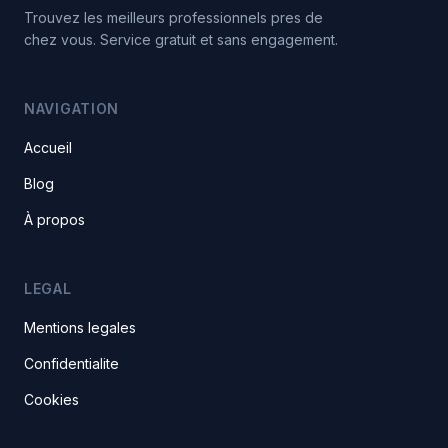
Trouvez les meilleurs professionnels pres de
chez vous. Service gratuit et sans engagement.
NAVIGATION
Accueil
Blog
À propos
LEGAL
Mentions legales
Confidentialite
Cookies