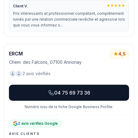
Client V.
Prix intéressants et professionnel compétent, complètement
ruinés par une relation commerciale revêche et agressive lors
que vous vous informez s…
ERCM
4,5
Chem. des Falcons, 07100 Annonay
2 avis vérifiés
04 75 69 73 36
Numéro issu de la fiche Google Business Profile.
2 avis vérifiés Google
AVIS CLIENTS