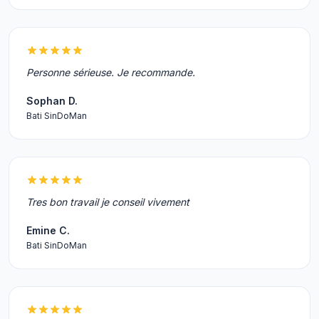
Personne sérieuse. Je recommande.
Sophan D.
Bati SinDoMan
Tres bon travail je conseil vivement
Emine C.
Bati SinDoMan