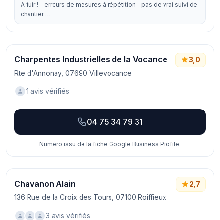
A fuir ! - erreurs de mesures à répétition - pas de vrai suivi de
chantier …
Charpentes Industrielles de la Vocance
3,0
Rte d'Annonay, 07690 Villevocance
1 avis vérifiés
04 75 34 79 31
Numéro issu de la fiche Google Business Profile.
Chavanon Alain
2,7
136 Rue de la Croix des Tours, 07100 Roiffieux
3 avis vérifiés