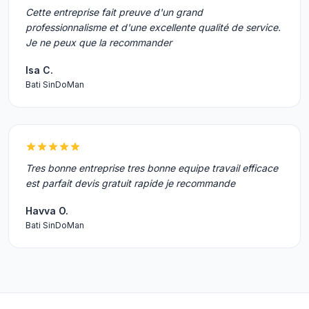
Cette entreprise fait preuve d'un grand
professionnalisme et d'une excellente qualité de service.
Je ne peux que la recommander
Isa C.
Bati SinDoMan
Tres bonne entreprise tres bonne equipe travail efficace
est parfait devis gratuit rapide je recommande
Havva O.
Bati SinDoMan