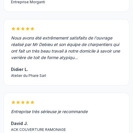
Entreprise Morganti
Nous avons été extrêmement satisfaits de l'ouvrage
réalisé par Mr Debieu et son équipe de charpentiers qui
ont fait un très beau travail à notre domicile à savoir une
verrière de toit de forme atypiqu…
Didier L.
Atelier du Phare Sarl
Entreprise très sérieuse je recommande
David J.
ACK COUVERTURE RAMONAGE