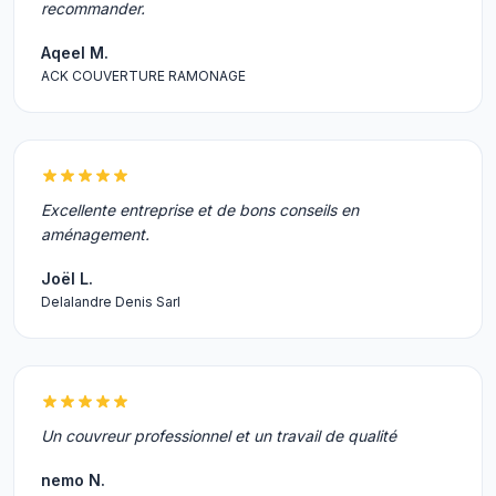
recommander.
Aqeel M.
ACK COUVERTURE RAMONAGE
Excellente entreprise et de bons conseils en
aménagement.
Joël L.
Delalandre Denis Sarl
Un couvreur professionnel et un travail de qualité
nemo N.