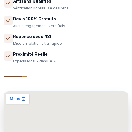
Artisans Qualifiés
Vérification rigoureuse des pros
Devis 100% Gratuits
Aucun engagement, zéro frais
Réponse sous 48h
Mise en relation ultra-rapide
Proximité Réelle
Experts locaux dans le 76