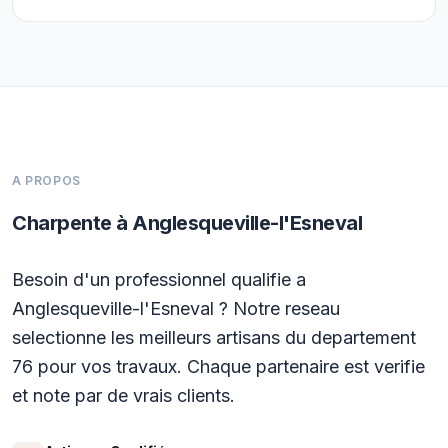
A PROPOS
Charpente à Anglesqueville-l'Esneval
Besoin d'un professionnel qualifie a
Anglesqueville-l'Esneval ? Notre reseau
selectionne les meilleurs artisans du departement
76 pour vos travaux. Chaque partenaire est verifie
et note par de vrais clients.