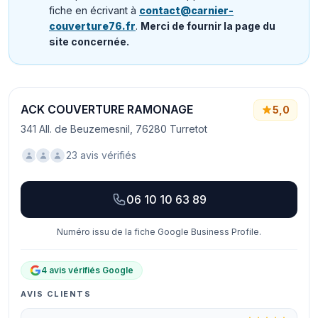
fiche en écrivant à
contact@carnier-
couverture76.fr
.
Merci de fournir la page du
site concernée.
ACK COUVERTURE RAMONAGE
5,0
341 All. de Beuzemesnil, 76280 Turretot
23 avis vérifiés
06 10 10 63 89
Numéro issu de la fiche Google Business Profile.
4 avis vérifiés Google
AVIS CLIENTS