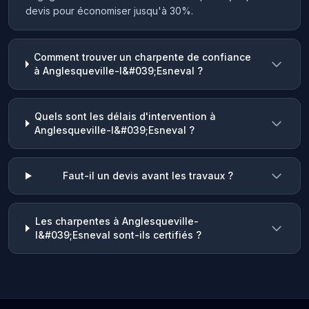
devis pour économiser jusqu'à 30%.
Comment trouver un charpente de confiance
à Anglesqueville-l&#039;Esneval ?
Quels sont les délais d'intervention à
Anglesqueville-l&#039;Esneval ?
Faut-il un devis avant les travaux ?
Les charpentes à Anglesqueville-
l&#039;Esneval sont-ils certifiés ?