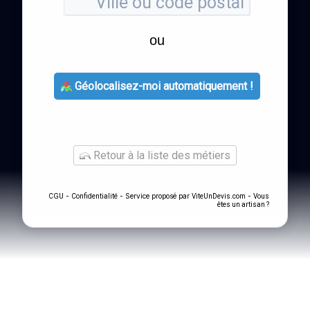
ou
Géolocalisez-moi automatiquement !
Retour à la liste des métiers
-
- Service proposé par
-
CGU
Confidentialité
ViteUnDevis.com
Vous
êtes un artisan ?