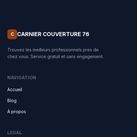
CARNIER COUVERTURE 76
C
Trouvez les meilleurs professionnels pres de
chez vous. Service gratuit et sans engagement.
NAVIGATION
Accueil
Blog
À propos
LEGAL