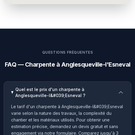
QUESTIONS FRÉQUENTES
FAQ — Charpente à Anglesqueville-l'Esneval
Quel est le prix d'un charpente à
Anglesqueville-l&#039;Esneval ?
Le tarif d'un charpente à Anglesqueville-l&#039;Esneval
varie selon la nature des travaux, la complexité du
chantier et les matériaux utilisés. Pour obtenir une
estimation précise, demandez un devis gratuit et sans
engagement via notre formulaire. Comparez jusqu'à 3