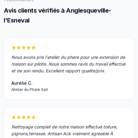
Avis clients vérifiés à Anglesqueville-
l'Esneval
Nous avons pris l'atelier du phare pour une extension de
maison sur pilotis. Nous sommes ravis du travail effectué
et de son rendu. Excellent rapport qualité/prix.
Aurélie C.
Atelier du Phare Sarl
Nettoyage complet de notre maison effectué toiture,
pignons,terrasse. Artisan Ack vraiment agréable À