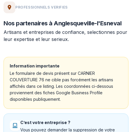
PROFESSIONNELS VERIFIES
Nos partenaires à Anglesqueville-l'Esneval
Artisans et entreprises de confiance, selectionnes pour
leur expertise et leur serieux.
Information importante
Le formulaire de devis présent sur CARNIER
COUVERTURE 76 ne cible pas forcément les artisans
affichés dans ce listing. Les coordonnées ci-dessous
proviennent des fiches Google Business Profile
disponibles publiquement.
C’est votre entreprise ?
Vous pouvez demander la suppression de votre