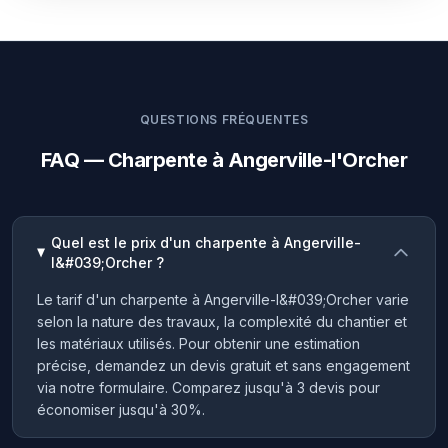
QUESTIONS FRÉQUENTES
FAQ — Charpente à Angerville-l'Orcher
Quel est le prix d'un charpente à Angerville-
l&#039;Orcher ?
Le tarif d'un charpente à Angerville-l&#039;Orcher varie
selon la nature des travaux, la complexité du chantier et
les matériaux utilisés. Pour obtenir une estimation
précise, demandez un devis gratuit et sans engagement
via notre formulaire. Comparez jusqu'à 3 devis pour
économiser jusqu'à 30%.