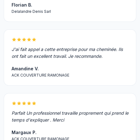
Florian B.
Delalandre Denis Sarl
J'ai fait appel a cette entreprise pour ma cheminée. Ils
ont fait un excellent travail. Je recommande.
Amandine V.
ACK COUVERTURE RAMONAGE
Parfait Un professionnel travaille proprement qui prend le
temps d'expliquer . Merci
Margaux P.
ACK COUVERTURE RAMONAGE