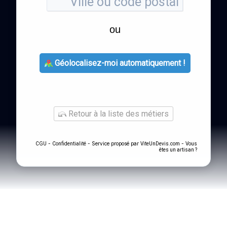
ou
Géolocalisez-moi automatiquement !
Retour à la liste des métiers
-
- Service proposé par
-
CGU
Confidentialité
ViteUnDevis.com
Vous
êtes un artisan ?