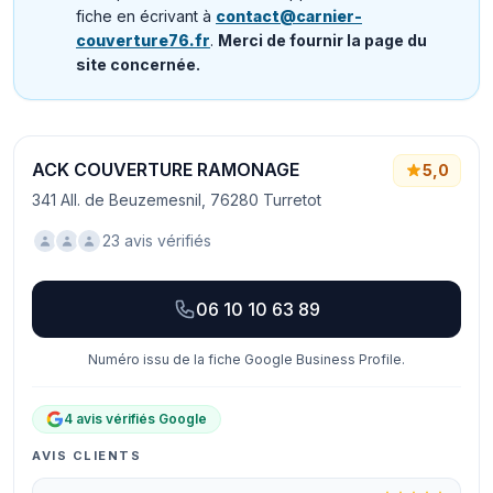
fiche en écrivant à
contact@carnier-
couverture76.fr
.
Merci de fournir la page du
site concernée.
ACK COUVERTURE RAMONAGE
5,0
341 All. de Beuzemesnil, 76280 Turretot
23 avis vérifiés
06 10 10 63 89
Numéro issu de la fiche Google Business Profile.
4 avis vérifiés Google
AVIS CLIENTS