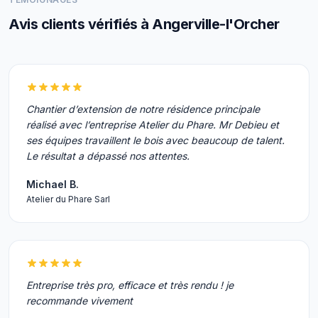
Avis clients vérifiés à Angerville-l'Orcher
Chantier d’extension de notre résidence principale
réalisé avec l’entreprise Atelier du Phare. Mr Debieu et
ses équipes travaillent le bois avec beaucoup de talent.
Le résultat a dépassé nos attentes.
Michael B.
Atelier du Phare Sarl
Entreprise très pro, efficace et très rendu ! je
recommande vivement