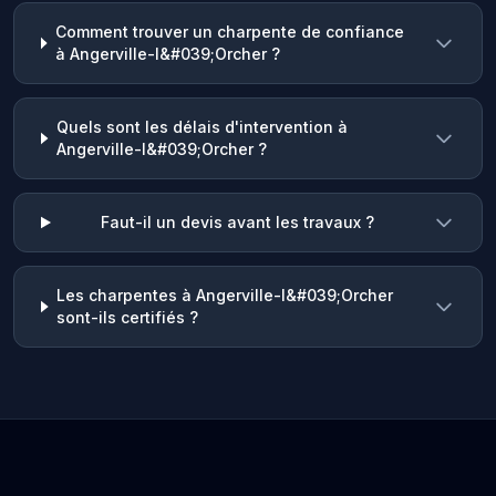
Comment trouver un charpente de confiance
à Angerville-l&#039;Orcher ?
Quels sont les délais d'intervention à
Angerville-l&#039;Orcher ?
Faut-il un devis avant les travaux ?
Les charpentes à Angerville-l&#039;Orcher
sont-ils certifiés ?