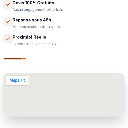
Devis 100% Gratuits
Aucun engagement, zéro frais
Réponse sous 48h
Mise en relation ultra-rapide
Proximité Réelle
Experts locaux dans le 76