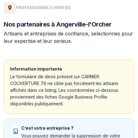
PROFESSIONNELS VERIFIES
Nos partenaires à Angerville-l'Orcher
Artisans et entreprises de confiance, selectionnes pour
leur expertise et leur serieux.
Information importante
Le formulaire de devis présent sur CARNIER
COUVERTURE 76 ne cible pas forcément les artisans
affichés dans ce listing. Les coordonnées ci-dessous
proviennent des fiches Google Business Profile
disponibles publiquement.
C’est votre entreprise ?
Vous pouvez demander la suppression de votre