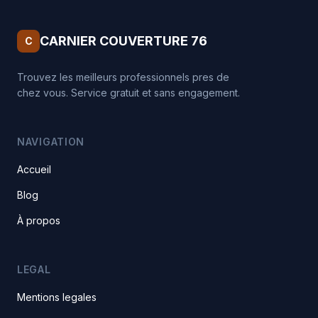
CARNIER COUVERTURE 76
C
Trouvez les meilleurs professionnels pres de
chez vous. Service gratuit et sans engagement.
NAVIGATION
Accueil
Blog
À propos
LEGAL
Mentions legales