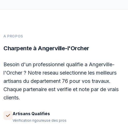
A PROPOS
Charpente à Angerville-l'Orcher
Besoin d'un professionnel qualifie a Angerville-
l'Orcher ? Notre reseau selectionne les meilleurs
artisans du departement 76 pour vos travaux.
Chaque partenaire est verifie et note par de vrais
clients.
Artisans Qualifiés
Vérification rigoureuse des pros