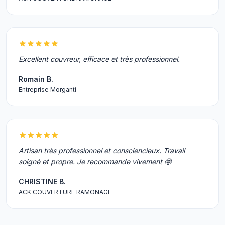
Excellent couvreur, efficace et très professionnel.
Romain B.
Entreprise Morganti
Artisan très professionnel et consciencieux. Travail
soigné et propre. Je recommande vivement 🤩
CHRISTINE B.
ACK COUVERTURE RAMONAGE